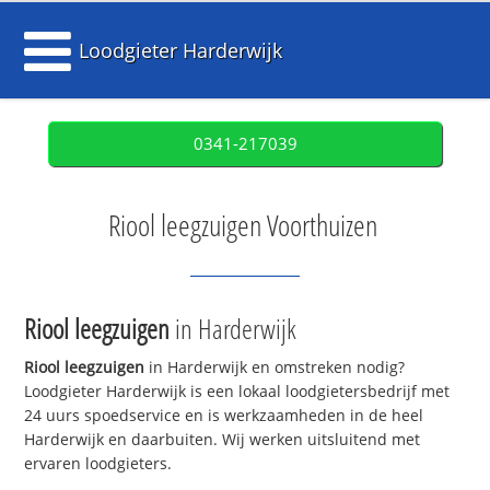
Loodgieter Harderwijk
0341-217039
Riool leegzuigen Voorthuizen
Riool leegzuigen
in Harderwijk
Riool leegzuigen
in Harderwijk en omstreken nodig?
Loodgieter Harderwijk is een lokaal loodgietersbedrijf met
24 uurs spoedservice en is werkzaamheden in de heel
Harderwijk en daarbuiten. Wij werken uitsluitend met
ervaren loodgieters.