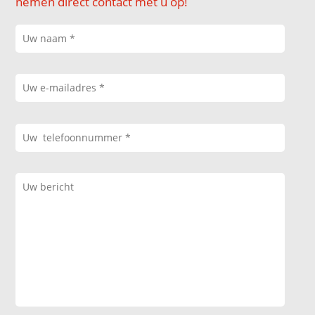
nemen direct contact met u op!