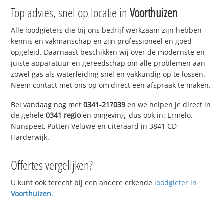
Top advies, snel op locatie in
Voorthuizen
Alle loodgieters die bij ons bedrijf werkzaam zijn hebben
kennis en vakmanschap en zijn professioneel en goed
opgeleid. Daarnaast beschikken wij over de modernste en
juiste apparatuur en gereedschap om alle problemen aan
zowel gas als waterleiding snel en vakkundig op te lossen.
Neem contact met ons op om direct een afspraak te maken.
Bel vandaag nog met
0341-217039
en we helpen je direct in
de gehele
0341 regio
en omgeving, dus ook in: Ermelo,
Nunspeet, Putten Veluwe en uiteraard in 3841 CD
Harderwijk.
Offertes vergelijken?
U kunt ook terecht bij een andere erkende
loodgieter in
Voorthuizen
.