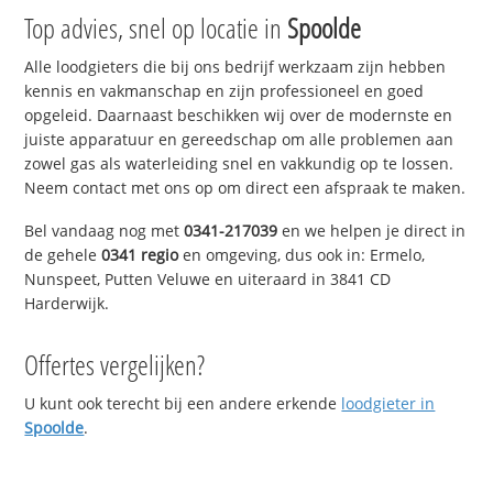
Top advies, snel op locatie in
Spoolde
Alle loodgieters die bij ons bedrijf werkzaam zijn hebben
kennis en vakmanschap en zijn professioneel en goed
opgeleid. Daarnaast beschikken wij over de modernste en
juiste apparatuur en gereedschap om alle problemen aan
zowel gas als waterleiding snel en vakkundig op te lossen.
Neem contact met ons op om direct een afspraak te maken.
Bel vandaag nog met
0341-217039
en we helpen je direct in
de gehele
0341 regio
en omgeving, dus ook in: Ermelo,
Nunspeet, Putten Veluwe en uiteraard in 3841 CD
Harderwijk.
Offertes vergelijken?
U kunt ook terecht bij een andere erkende
loodgieter in
Spoolde
.