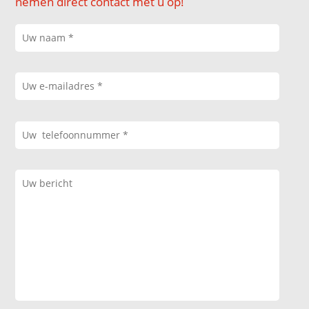
nemen direct contact met u op!