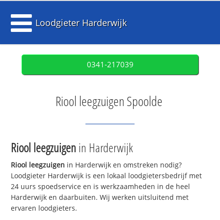
Loodgieter Harderwijk
0341-217039
Riool leegzuigen Spoolde
Riool leegzuigen
in Harderwijk
Riool leegzuigen
in Harderwijk en omstreken nodig?
Loodgieter Harderwijk is een lokaal loodgietersbedrijf met
24 uurs spoedservice en is werkzaamheden in de heel
Harderwijk en daarbuiten. Wij werken uitsluitend met
ervaren loodgieters.