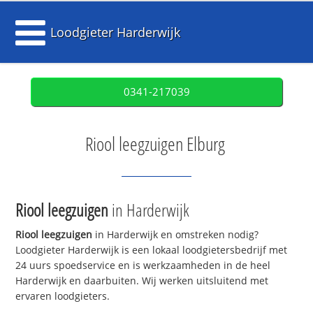
Loodgieter Harderwijk
0341-217039
Riool leegzuigen Elburg
Riool leegzuigen
in Harderwijk
Riool leegzuigen
in Harderwijk en omstreken nodig?
Loodgieter Harderwijk is een lokaal loodgietersbedrijf met
24 uurs spoedservice en is werkzaamheden in de heel
Harderwijk en daarbuiten. Wij werken uitsluitend met
ervaren loodgieters.