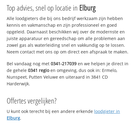
Top advies, snel op locatie in
Elburg
Alle loodgieters die bij ons bedrijf werkzaam zijn hebben
kennis en vakmanschap en zijn professioneel en goed
opgeleid. Daarnaast beschikken wij over de modernste en
juiste apparatuur en gereedschap om alle problemen aan
zowel gas als waterleiding snel en vakkundig op te lossen.
Neem contact met ons op om direct een afspraak te maken.
Bel vandaag nog met
0341-217039
en we helpen je direct in
de gehele
0341 regio
en omgeving, dus ook in: Ermelo,
Nunspeet, Putten Veluwe en uiteraard in 3841 CD
Harderwijk.
Offertes vergelijken?
U kunt ook terecht bij een andere erkende
loodgieter in
Elburg
.