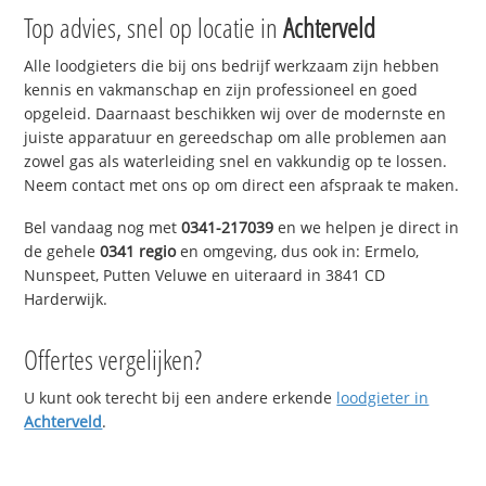
Top advies, snel op locatie in
Achterveld
Alle loodgieters die bij ons bedrijf werkzaam zijn hebben
kennis en vakmanschap en zijn professioneel en goed
opgeleid. Daarnaast beschikken wij over de modernste en
juiste apparatuur en gereedschap om alle problemen aan
zowel gas als waterleiding snel en vakkundig op te lossen.
Neem contact met ons op om direct een afspraak te maken.
Bel vandaag nog met
0341-217039
en we helpen je direct in
de gehele
0341 regio
en omgeving, dus ook in: Ermelo,
Nunspeet, Putten Veluwe en uiteraard in 3841 CD
Harderwijk.
Offertes vergelijken?
U kunt ook terecht bij een andere erkende
loodgieter in
Achterveld
.