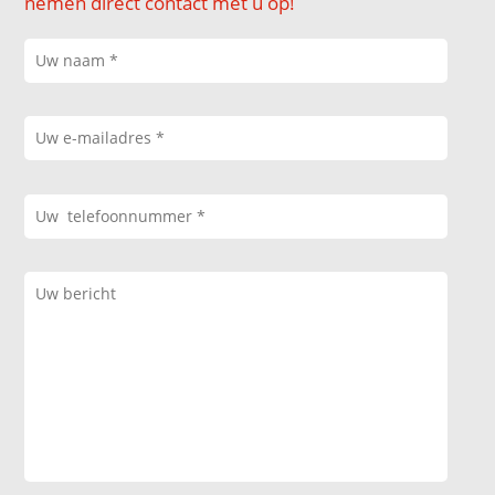
nemen direct contact met u op!