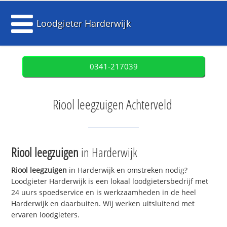
Loodgieter Harderwijk
0341-217039
Riool leegzuigen Achterveld
Riool leegzuigen
in Harderwijk
Riool leegzuigen
in Harderwijk en omstreken nodig?
Loodgieter Harderwijk is een lokaal loodgietersbedrijf met
24 uurs spoedservice en is werkzaamheden in de heel
Harderwijk en daarbuiten. Wij werken uitsluitend met
ervaren loodgieters.