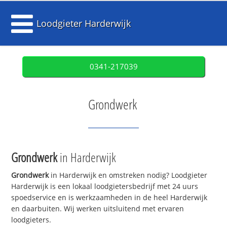
Loodgieter Harderwijk
0341-217039
Grondwerk
Grondwerk
in Harderwijk
Grondwerk
in Harderwijk en omstreken nodig? Loodgieter
Harderwijk is een lokaal loodgietersbedrijf met 24 uurs
spoedservice en is werkzaamheden in de heel Harderwijk
en daarbuiten. Wij werken uitsluitend met ervaren
loodgieters.