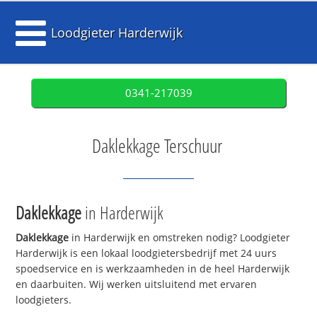
Loodgieter Harderwijk
0341-217039
Daklekkage Terschuur
Daklekkage
in Harderwijk
Daklekkage
in Harderwijk en omstreken nodig? Loodgieter
Harderwijk is een lokaal loodgietersbedrijf met 24 uurs
spoedservice en is werkzaamheden in de heel Harderwijk
en daarbuiten. Wij werken uitsluitend met ervaren
loodgieters.