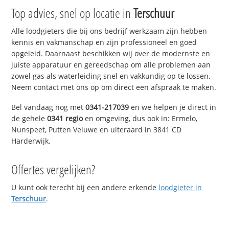
Top advies, snel op locatie in
Terschuur
Alle loodgieters die bij ons bedrijf werkzaam zijn hebben
kennis en vakmanschap en zijn professioneel en goed
opgeleid. Daarnaast beschikken wij over de modernste en
juiste apparatuur en gereedschap om alle problemen aan
zowel gas als waterleiding snel en vakkundig op te lossen.
Neem contact met ons op om direct een afspraak te maken.
Bel vandaag nog met
0341-217039
en we helpen je direct in
de gehele
0341 regio
en omgeving, dus ook in: Ermelo,
Nunspeet, Putten Veluwe en uiteraard in 3841 CD
Harderwijk.
Offertes vergelijken?
U kunt ook terecht bij een andere erkende
loodgieter in
Terschuur
.