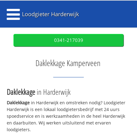
Loodgieter Harderwijk
0341-217039
Daklekkage Kamperveen
Daklekkage
in Harderwijk
Daklekkage
in Harderwijk en omstreken nodig? Loodgieter
Harderwijk is een lokaal loodgietersbedrijf met 24 uurs
spoedservice en is werkzaamheden in de heel Harderwijk
en daarbuiten. Wij werken uitsluitend met ervaren
loodgieters.