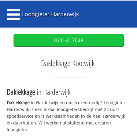
Loodgieter Harderwijk
0341-217039
Daklekkage Kootwijk
Daklekkage
in Harderwijk
Daklekkage
in Harderwijk en omstreken nodig? Loodgieter
Harderwijk is een lokaal loodgietersbedrijf met 24 uurs
spoedservice en is werkzaamheden in de heel Harderwijk
en daarbuiten. Wij werken uitsluitend met ervaren
loodgieters.