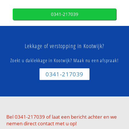
0341-217039
Lekkage of verstopping in Kootwijk?
Zoekt u daklekkage in Kootwijk? Maak nu een afspraak!
0341-217039
Bel 0341-217039 of laat een bericht achter en we
nemen direct contact met u op!