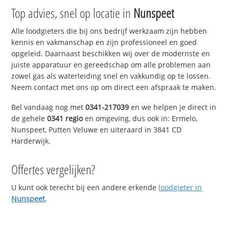
Top advies, snel op locatie in
Nunspeet
Alle loodgieters die bij ons bedrijf werkzaam zijn hebben
kennis en vakmanschap en zijn professioneel en goed
opgeleid. Daarnaast beschikken wij over de modernste en
juiste apparatuur en gereedschap om alle problemen aan
zowel gas als waterleiding snel en vakkundig op te lossen.
Neem contact met ons op om direct een afspraak te maken.
Bel vandaag nog met
0341-217039
en we helpen je direct in
de gehele
0341 regio
en omgeving, dus ook in: Ermelo,
Nunspeet, Putten Veluwe en uiteraard in 3841 CD
Harderwijk.
Offertes vergelijken?
U kunt ook terecht bij een andere erkende
loodgieter in
Nunspeet
.