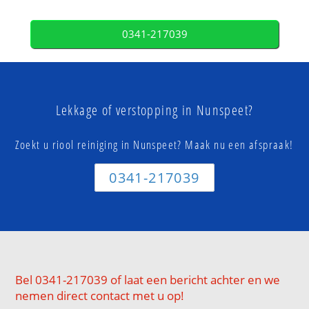
0341-217039
Lekkage of verstopping in Nunspeet?
Zoekt u riool reiniging in Nunspeet? Maak nu een afspraak!
0341-217039
Bel 0341-217039 of laat een bericht achter en we
nemen direct contact met u op!