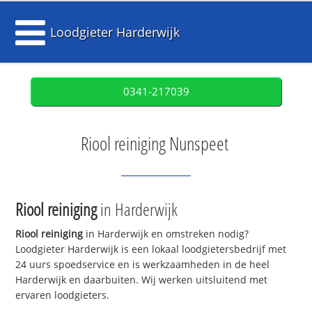
Loodgieter Harderwijk
0341-217039
Riool reiniging Nunspeet
Riool reiniging
in Harderwijk
Riool reiniging
in Harderwijk en omstreken nodig?
Loodgieter Harderwijk is een lokaal loodgietersbedrijf met
24 uurs spoedservice en is werkzaamheden in de heel
Harderwijk en daarbuiten. Wij werken uitsluitend met
ervaren loodgieters.