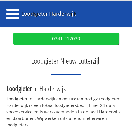
Loodgieter Harderwijk
0341-217039
Loodgieter Nieuw Lutterzijl
Loodgieter
in Harderwijk
Loodgieter
in Harderwijk en omstreken nodig? Loodgieter
Harderwijk is een lokaal loodgietersbedrijf met 24 uurs
spoedservice en is werkzaamheden in de heel Harderwijk
en daarbuiten. Wij werken uitsluitend met ervaren
loodgieters.