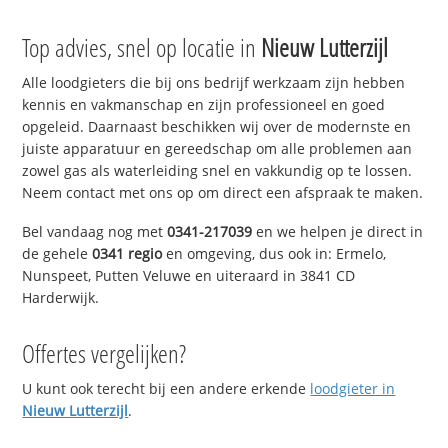
Top advies, snel op locatie in
Nieuw Lutterzijl
Alle loodgieters die bij ons bedrijf werkzaam zijn hebben
kennis en vakmanschap en zijn professioneel en goed
opgeleid. Daarnaast beschikken wij over de modernste en
juiste apparatuur en gereedschap om alle problemen aan
zowel gas als waterleiding snel en vakkundig op te lossen.
Neem contact met ons op om direct een afspraak te maken.
Bel vandaag nog met
0341-217039
en we helpen je direct in
de gehele
0341 regio
en omgeving, dus ook in: Ermelo,
Nunspeet, Putten Veluwe en uiteraard in 3841 CD
Harderwijk.
Offertes vergelijken?
U kunt ook terecht bij een andere erkende
loodgieter in
Nieuw Lutterzijl
.