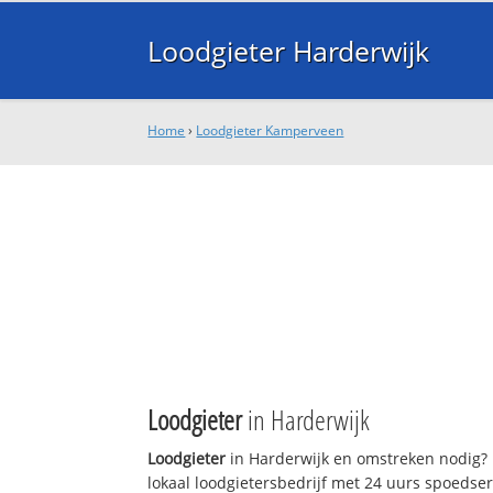
Loodgieter Harderwijk
Home
›
Loodgieter Kamperveen
Loodgieter
in Harderwijk
Loodgieter
in Harderwijk en omstreken nodig? 
lokaal loodgietersbedrijf met 24 uurs spoedse