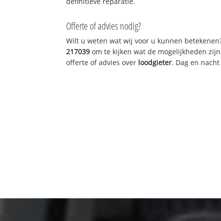
definitieve reparatie.
Offerte of advies nodig?
Wilt u weten wat wij voor u kunnen betekenen
217039
om te kijken wat de mogelijkheden zijn
offerte of advies over
loodgieter
. Dag en nacht