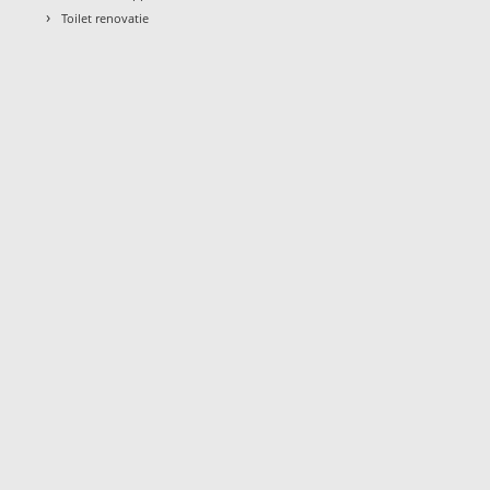
›
Toilet renovatie