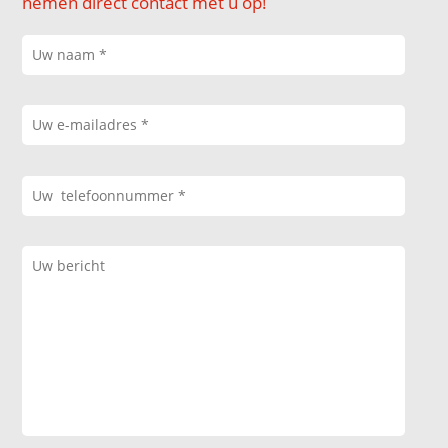
nemen direct contact met u op!