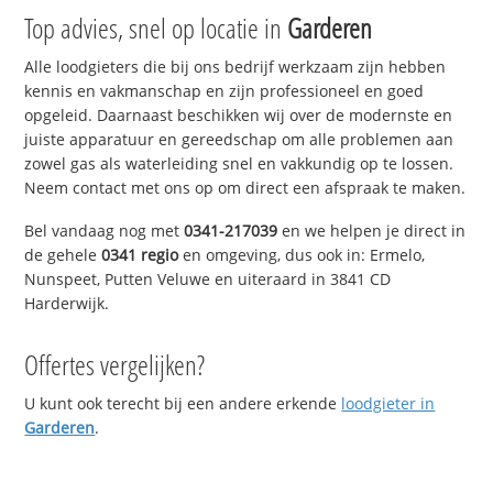
Top advies, snel op locatie in
Garderen
Alle loodgieters die bij ons bedrijf werkzaam zijn hebben
kennis en vakmanschap en zijn professioneel en goed
opgeleid. Daarnaast beschikken wij over de modernste en
juiste apparatuur en gereedschap om alle problemen aan
zowel gas als waterleiding snel en vakkundig op te lossen.
Neem contact met ons op om direct een afspraak te maken.
Bel vandaag nog met
0341-217039
en we helpen je direct in
de gehele
0341 regio
en omgeving, dus ook in: Ermelo,
Nunspeet, Putten Veluwe en uiteraard in 3841 CD
Harderwijk.
Offertes vergelijken?
U kunt ook terecht bij een andere erkende
loodgieter in
Garderen
.