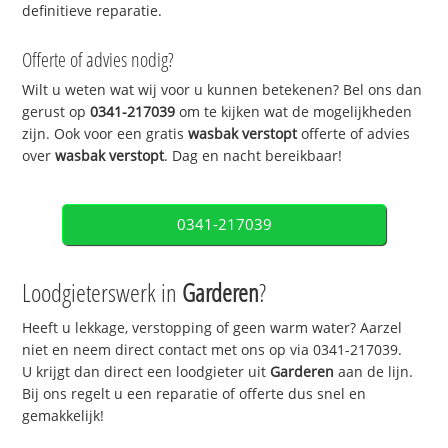
definitieve reparatie.
Offerte of advies nodig?
Wilt u weten wat wij voor u kunnen betekenen? Bel ons dan
gerust op
0341-217039
om te kijken wat de mogelijkheden
zijn. Ook voor een gratis
wasbak verstopt
offerte of advies
over
wasbak verstopt
. Dag en nacht bereikbaar!
0341-217039
Loodgieterswerk in
Garderen
?
Heeft u lekkage, verstopping of geen warm water? Aarzel
niet en neem direct contact met ons op via 0341-217039.
U krijgt dan direct een loodgieter uit
Garderen
aan de lijn.
Bij ons regelt u een reparatie of offerte dus snel en
gemakkelijk!