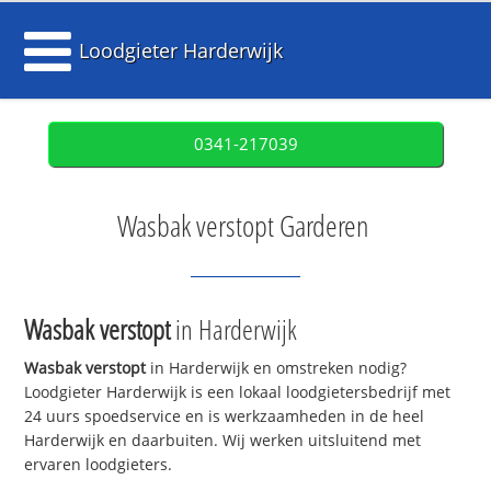
Loodgieter Harderwijk
0341-217039
Wasbak verstopt Garderen
Wasbak verstopt
in Harderwijk
Wasbak verstopt
in Harderwijk en omstreken nodig?
Loodgieter Harderwijk is een lokaal loodgietersbedrijf met
24 uurs spoedservice en is werkzaamheden in de heel
Harderwijk en daarbuiten. Wij werken uitsluitend met
ervaren loodgieters.