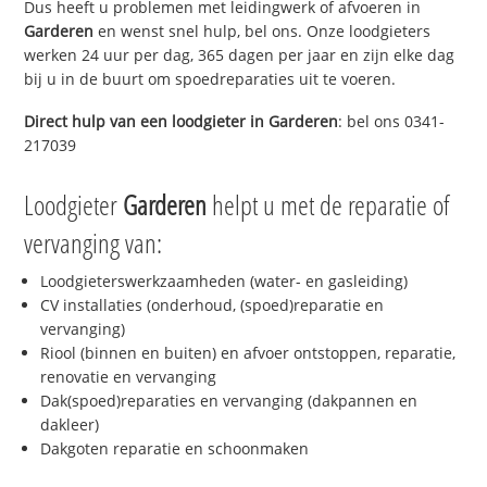
Dus heeft u problemen met leidingwerk of afvoeren in
Garderen
en wenst snel hulp, bel ons. Onze loodgieters
werken 24 uur per dag, 365 dagen per jaar en zijn elke dag
bij u in de buurt om spoedreparaties uit te voeren.
Direct hulp van een loodgieter in
Garderen
: bel ons 0341-
217039
Loodgieter
Garderen
helpt u met de reparatie of
vervanging van:
Loodgieterswerkzaamheden (water- en gasleiding)
CV installaties (onderhoud, (spoed)reparatie en
vervanging)
Riool (binnen en buiten) en afvoer ontstoppen, reparatie,
renovatie en vervanging
Dak(spoed)reparaties en vervanging (dakpannen en
dakleer)
Dakgoten reparatie en schoonmaken