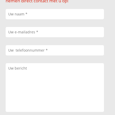
nemen direct contact met u op!