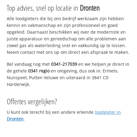
Top advies, snel op locatie in
Dronten
Alle loodgieters die bij ons bedrijf werkzaam zijn hebben
kennis en vakmanschap en zijn professioneel en goed
opgeleid. Daarnaast beschikken wij over de modernste en
juiste apparatuur en gereedschap om alle problemen aan
zowel gas als waterleiding snel en vakkundig op te lossen.
Neem contact met ons op om direct een afspraak te maken.
Bel vandaag nog met
0341-217039
en we helpen je direct in
de gehele
0341 regio
en omgeving, dus ook in: Ermelo,
Nunspeet, Putten Veluwe en uiteraard in 3841 CD
Harderwijk.
Offertes vergelijken?
U kunt ook terecht bij een andere erkende
loodgieter in
Dronten
.