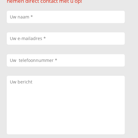
nemen direct contact met u op!