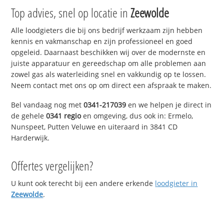
Top advies, snel op locatie in
Zeewolde
Alle loodgieters die bij ons bedrijf werkzaam zijn hebben
kennis en vakmanschap en zijn professioneel en goed
opgeleid. Daarnaast beschikken wij over de modernste en
juiste apparatuur en gereedschap om alle problemen aan
zowel gas als waterleiding snel en vakkundig op te lossen.
Neem contact met ons op om direct een afspraak te maken.
Bel vandaag nog met
0341-217039
en we helpen je direct in
de gehele
0341 regio
en omgeving, dus ook in: Ermelo,
Nunspeet, Putten Veluwe en uiteraard in 3841 CD
Harderwijk.
Offertes vergelijken?
U kunt ook terecht bij een andere erkende
loodgieter in
Zeewolde
.