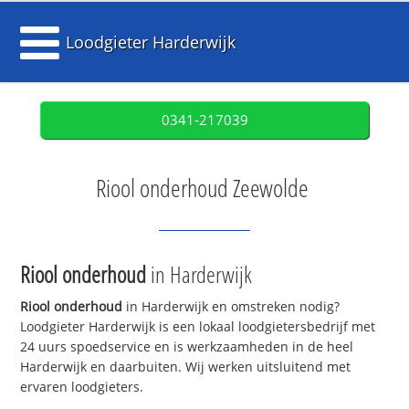
Loodgieter Harderwijk
0341-217039
Riool onderhoud Zeewolde
Riool onderhoud
in Harderwijk
Riool onderhoud
in Harderwijk en omstreken nodig?
Loodgieter Harderwijk is een lokaal loodgietersbedrijf met
24 uurs spoedservice en is werkzaamheden in de heel
Harderwijk en daarbuiten. Wij werken uitsluitend met
ervaren loodgieters.