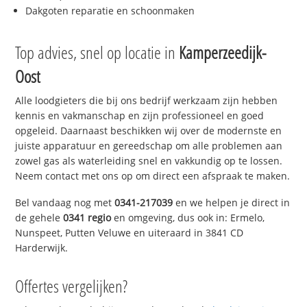
Dakgoten reparatie en schoonmaken
Top advies, snel op locatie in
Kamperzeedijk-
Oost
Alle loodgieters die bij ons bedrijf werkzaam zijn hebben
kennis en vakmanschap en zijn professioneel en goed
opgeleid. Daarnaast beschikken wij over de modernste en
juiste apparatuur en gereedschap om alle problemen aan
zowel gas als waterleiding snel en vakkundig op te lossen.
Neem contact met ons op om direct een afspraak te maken.
Bel vandaag nog met
0341-217039
en we helpen je direct in
de gehele
0341 regio
en omgeving, dus ook in: Ermelo,
Nunspeet, Putten Veluwe en uiteraard in 3841 CD
Harderwijk.
Offertes vergelijken?