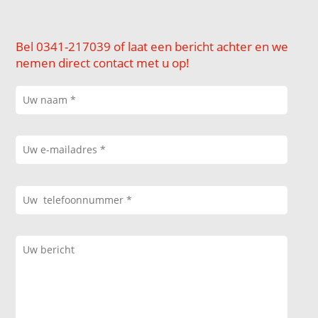
Bel 0341-217039 of laat een bericht achter en we
nemen direct contact met u op!