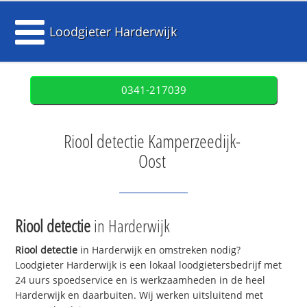
Loodgieter Harderwijk
0341-217039
Riool detectie Kamperzeedijk-
Oost
Riool detectie
in Harderwijk
Riool detectie
in Harderwijk en omstreken nodig?
Loodgieter Harderwijk is een lokaal loodgietersbedrijf met
24 uurs spoedservice en is werkzaamheden in de heel
Harderwijk en daarbuiten. Wij werken uitsluitend met