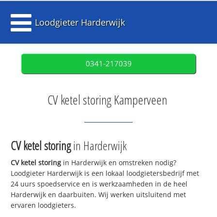
Loodgieter Harderwijk
0341-217039
CV ketel storing Kamperveen
CV ketel storing
in Harderwijk
CV ketel storing
in Harderwijk en omstreken nodig?
Loodgieter Harderwijk is een lokaal loodgietersbedrijf met
24 uurs spoedservice en is werkzaamheden in de heel
Harderwijk en daarbuiten. Wij werken uitsluitend met
ervaren loodgieters.