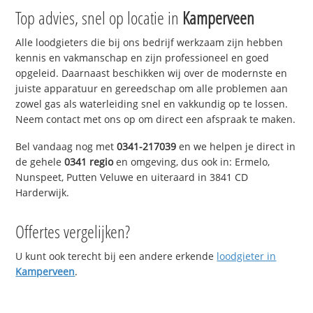
Top advies, snel op locatie in
Kamperveen
Alle loodgieters die bij ons bedrijf werkzaam zijn hebben
kennis en vakmanschap en zijn professioneel en goed
opgeleid. Daarnaast beschikken wij over de modernste en
juiste apparatuur en gereedschap om alle problemen aan
zowel gas als waterleiding snel en vakkundig op te lossen.
Neem contact met ons op om direct een afspraak te maken.
Bel vandaag nog met
0341-217039
en we helpen je direct in
de gehele
0341 regio
en omgeving, dus ook in: Ermelo,
Nunspeet, Putten Veluwe en uiteraard in 3841 CD
Harderwijk.
Offertes vergelijken?
U kunt ook terecht bij een andere erkende
loodgieter in
Kamperveen
.