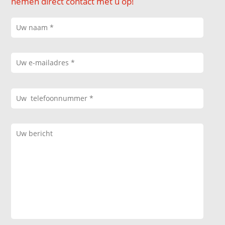
nemen direct contact met u op!