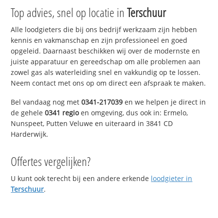
Top advies, snel op locatie in
Terschuur
Alle loodgieters die bij ons bedrijf werkzaam zijn hebben
kennis en vakmanschap en zijn professioneel en goed
opgeleid. Daarnaast beschikken wij over de modernste en
juiste apparatuur en gereedschap om alle problemen aan
zowel gas als waterleiding snel en vakkundig op te lossen.
Neem contact met ons op om direct een afspraak te maken.
Bel vandaag nog met
0341-217039
en we helpen je direct in
de gehele
0341 regio
en omgeving, dus ook in: Ermelo,
Nunspeet, Putten Veluwe en uiteraard in 3841 CD
Harderwijk.
Offertes vergelijken?
U kunt ook terecht bij een andere erkende
loodgieter in
Terschuur
.