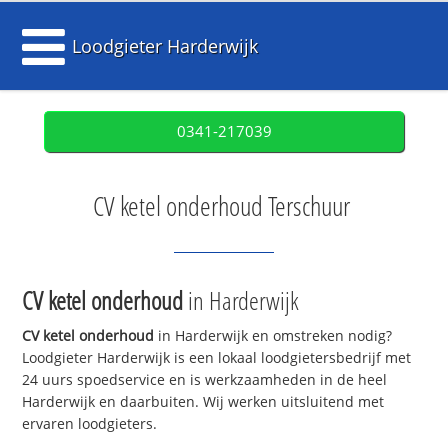
Loodgieter Harderwijk
0341-217039
CV ketel onderhoud Terschuur
CV ketel onderhoud
in Harderwijk
CV ketel onderhoud
in Harderwijk en omstreken nodig?
Loodgieter Harderwijk is een lokaal loodgietersbedrijf met
24 uurs spoedservice en is werkzaamheden in de heel
Harderwijk en daarbuiten. Wij werken uitsluitend met
ervaren loodgieters.