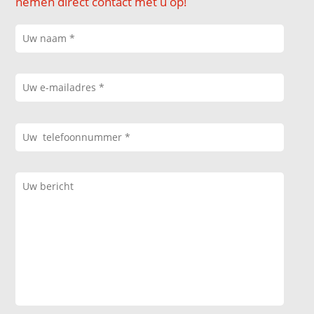
nemen direct contact met u op!