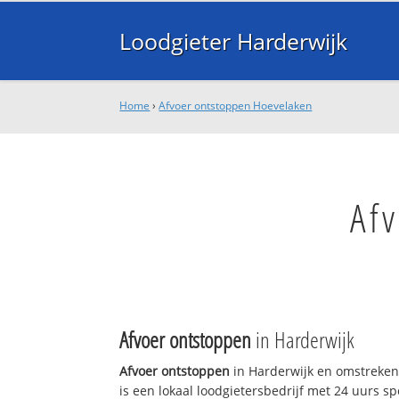
Loodgieter Harderwijk
Home
›
Afvoer ontstoppen Hoevelaken
Af
Afvoer ontstoppen
in Harderwijk
Afvoer ontstoppen
in Harderwijk en omstreken
is een lokaal loodgietersbedrijf met 24 uurs sp