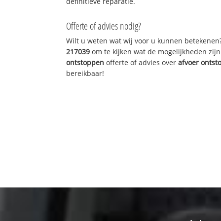
definitieve reparatie.
Offerte of advies nodig?
Wilt u weten wat wij voor u kunnen betekenen
217039
om te kijken wat de mogelijkheden zijn
ontstoppen
offerte of advies over
afvoer onts
bereikbaar!